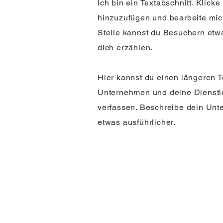
Ich bin ein Textabschnitt. Klicke
hinzuzufügen und bearbeite mic
Stelle kannst du Besuchern etw
dich erzählen.
Hier kannst du einen längeren T
Unternehmen und deine Dienstl
verfassen. Beschreibe dein Un
etwas ausführlicher.