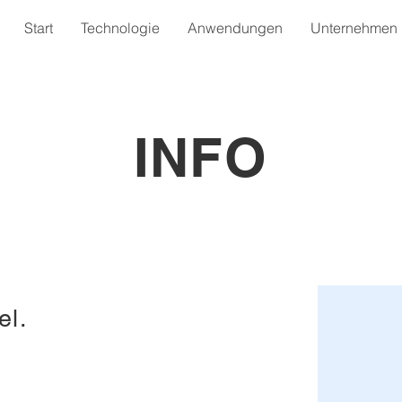
Start
Technologie
Anwendungen
Unternehmen
INFO
el.