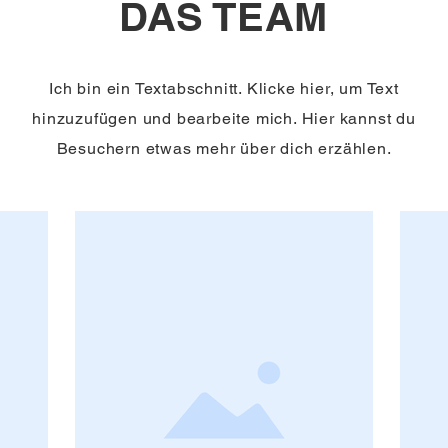
DAS TEAM
Ich bin ein Textabschnitt. Klicke hier, um Text
hinzuzufügen und bearbeite mich. Hier kannst du
Besuchern etwas mehr über dich erzählen.