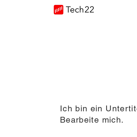
Ich bin ein Untertit
Bearbeite mich.