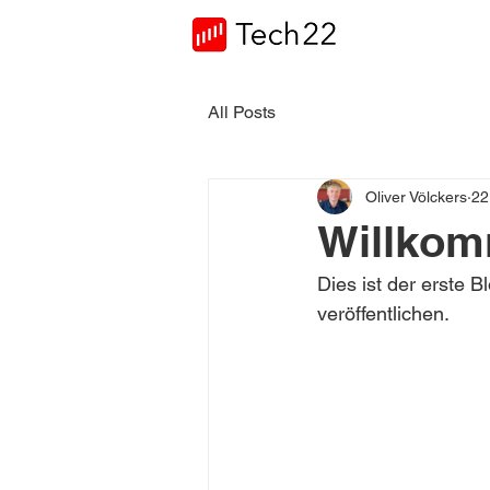
All Posts
Oliver Völckers
22
Willkom
Dies ist der erste 
veröffentlichen.