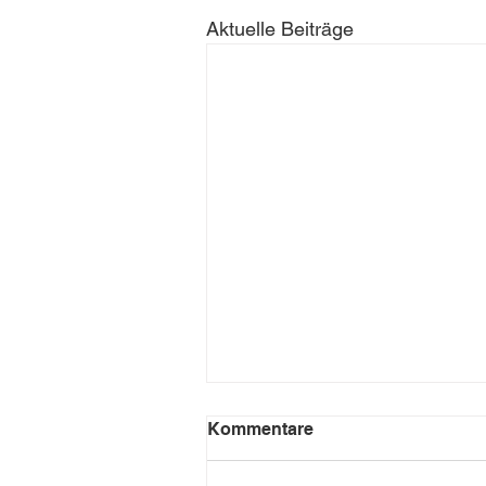
Aktuelle Beiträge
Kommentare