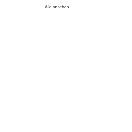
Alle ansehen