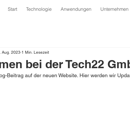
Start
Technologie
Anwendungen
Unternehmen
. Aug. 2023
1 Min. Lesezeit
men bei der Tech22 Gm
Blog-Beitrag auf der neuen Website. Hier werden wir Upda