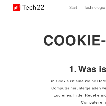
Start
Technologie
COOKIE-
1. Was i
Ein Cookie ist eine kleine Dat
Computer heruntergeladen wi
zugreifen. In der Regel erm
Computer ein