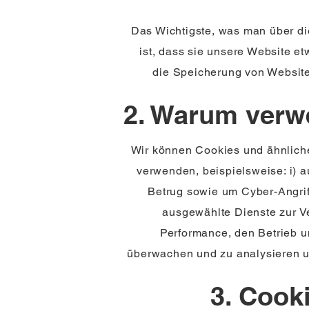
Das Wichtigste, was man über di
ist, dass sie unsere Website et
die Speicherung von Websit
2. Warum verw
Wir können Cookies und ähnliche
verwenden, beispielsweise: i) 
Betrug sowie um Cyber-Angrif
ausgewählte Dienste zur Ve
Performance, den Betrieb u
überwachen und zu analysieren u
3. Cook