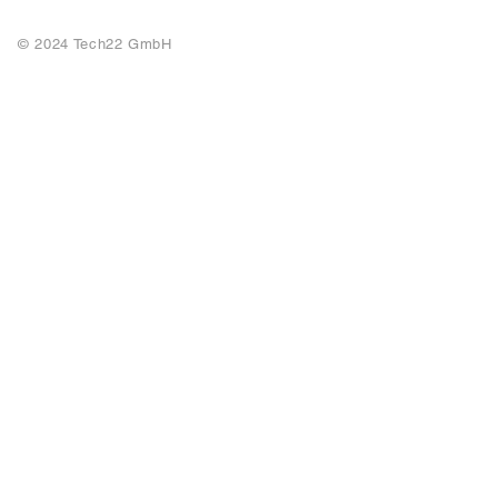
© 2024 Tech22 GmbH